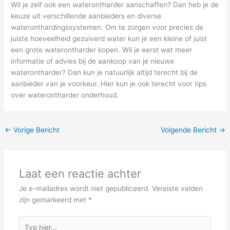
Wil je zelf ook een waterontharder aanschaffen? Dan heb je de
keuze uit verschillende aanbieders en diverse
wateronthardingssystemen. Om te zorgen voor precies de
juiste hoeveelheid gezuiverd water kun je een kleine of juist
een grote waterontharder kopen. Wil je eerst wat meer
informatie of advies bij de aankoop van je nieuwe
waterontharder? Dan kun je natuurlijk altijd terecht bij de
aanbieder van je voorkeur. Hier kun je ook terecht voor tips
over waterontharder onderhoud.
←
Vorige Bericht
Volgende Bericht
→
Laat een reactie achter
Je e-mailadres wordt niet gepubliceerd.
Vereiste velden
zijn gemarkeerd met
*
Typ