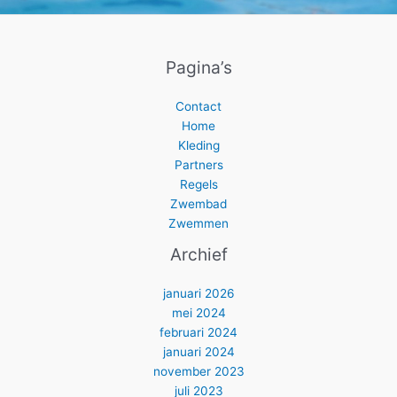
Pagina’s
Contact
Home
Kleding
Partners
Regels
Zwembad
Zwemmen
Archief
januari 2026
mei 2024
februari 2024
januari 2024
november 2023
juli 2023