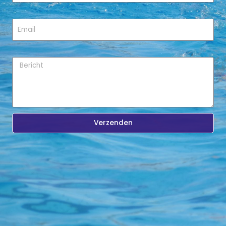
Email
Bericht
Verzenden