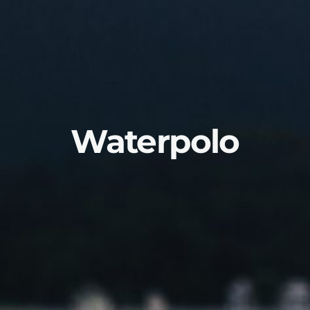
Waterpolo