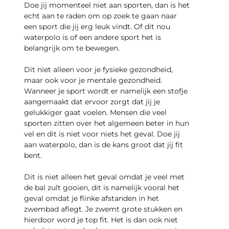
Doe jij momenteel niet aan sporten, dan is het
echt aan te raden om op zoek te gaan naar
een sport die jij erg leuk vindt. Of dit nou
waterpolo is of een andere sport het is
belangrijk om te bewegen.
Dit niet alleen voor je fysieke gezondheid,
maar ook voor je mentale gezondheid.
Wanneer je sport wordt er namelijk een stofje
aangemaakt dat ervoor zorgt dat jij je
gelukkiger gaat voelen. Mensen die veel
sporten zitten over het algemeen beter in hun
vel en dit is niet voor niets het geval. Doe jij
aan waterpolo, dan is de kans groot dat jij fit
bent.
Dit is niet alleen het geval omdat je veel met
de bal zult gooien, dit is namelijk vooral het
geval omdat je flinke afstanden in het
zwembad aflegt. Je zwemt grote stukken en
hierdoor word je top fit. Het is dan ook niet