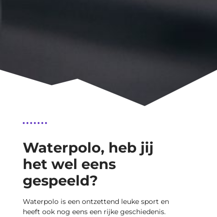
Waterpolo, heb jij
het wel eens
gespeeld?
Waterpolo is een ontzettend leuke sport en
heeft ook nog eens een rijke geschiedenis.