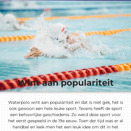
Wint aan populariteit
Waterpolo wint aan populariteit en dat is niet gek, het is
ook gewoon een hele leuke sport. Tevens heeft de sport
een behoorlijke geschiedenis. Zo werd deze sport voor
het eerst gespeeld in de 19e eeuw. Toen der tijd was er al
handbal en leek men het een leuk idee om dit in het