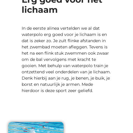
lichaam
In de eerste alinea vertelden we al dat
waterpolo erg goed voor je lichaam is en
dat is zeker zo. Je zult flinke afstanden in
het zwembad moeten afleggen. Tevens is
het na een flink stuk zwemmen ook zwaar
om de bal vervolgens met kracht te
gooien. Met behulp van waterpolo train je
ontzettend veel onderdelen van je lichaam.
Denk hierbij aan je rug, je benen, je buik, je
borst en natuurlijk je armen. Mede
hierdoor is deze sport zeer geliefd.