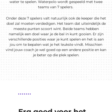
water te spelen. Waterpolo wordt gespeeld met twee
teams van 7 spelers.
Onder deze 7 spelers valt natuurlijk ook de keeper die het
doel zal moeten verdedigen. Het team dat uiteindelijk de
meeste punten scoort wint. Beide teams hebben
namelijk een doel waar je de bal in kunt gooien. Er zijn
verschillende posities waar je kunt spelen en het is aan
jou om te bepalen wat je het leukste vindt. Misschien
vind jouw coach je wel goed op een andere positie en kan
je beter op die plek spelen.
Erg goed voor het