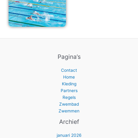
Pagina’s
Contact
Home
Kleding
Partners
Regels
Zwembad
Zwemmen
Archief
januari 2026