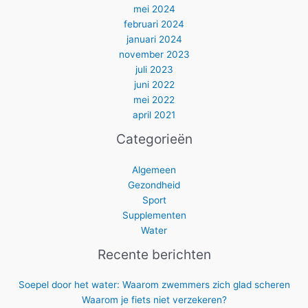
mei 2024
februari 2024
januari 2024
november 2023
juli 2023
juni 2022
mei 2022
april 2021
Categorieën
Algemeen
Gezondheid
Sport
Supplementen
Water
Recente berichten
Soepel door het water: Waarom zwemmers zich glad scheren
Waarom je fiets niet verzekeren?