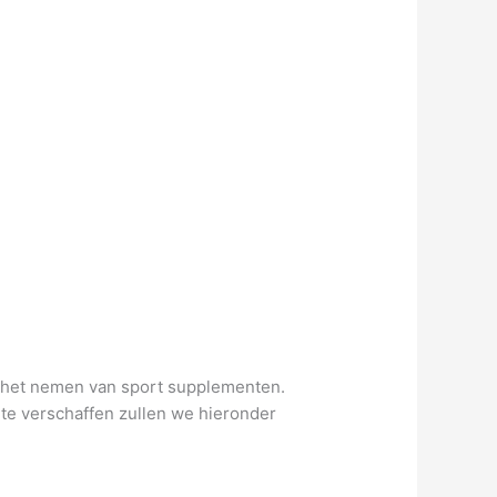
an het nemen van sport supplementen.
 te verschaffen zullen we hieronder