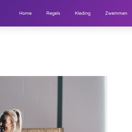
Home
Regels
Kleding
Zwemmen