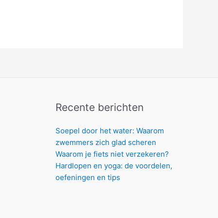
Recente berichten
Soepel door het water: Waarom
zwemmers zich glad scheren
Waarom je fiets niet verzekeren?
Hardlopen en yoga: de voordelen,
oefeningen en tips