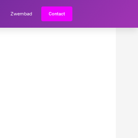
Zwembad
Contact