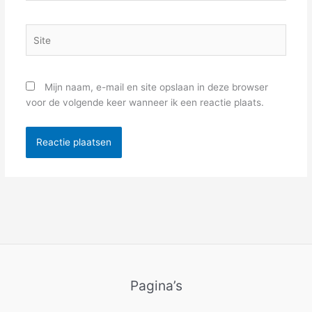
Site
Mijn naam, e-mail en site opslaan in deze browser
voor de volgende keer wanneer ik een reactie plaats.
Pagina’s