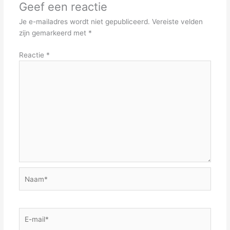
Geef een reactie
Je e-mailadres wordt niet gepubliceerd.
Vereiste velden
zijn gemarkeerd met
*
Reactie
*
Naam*
E-
mail*