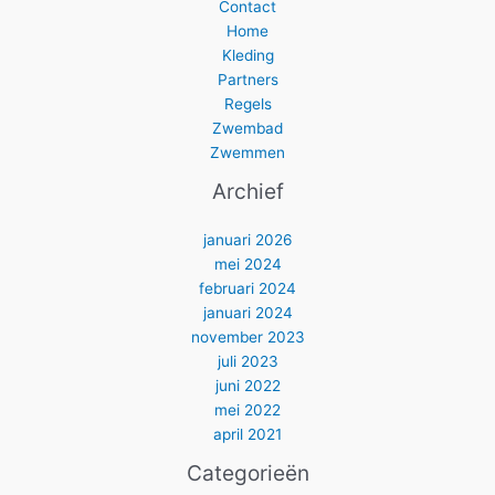
Contact
Home
Kleding
Partners
Regels
Zwembad
Zwemmen
Archief
januari 2026
mei 2024
februari 2024
januari 2024
november 2023
juli 2023
juni 2022
mei 2022
april 2021
Categorieën